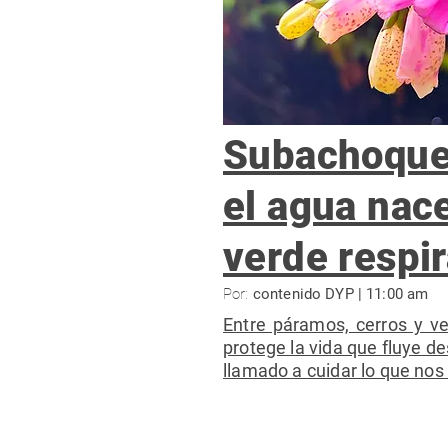
Subachoque
el agua nace
verde respi
Por:
contenido DYP | 11:00 am
Entre páramos, cerros y ve
protege la vida que fluye 
llamado a cuidar lo que nos