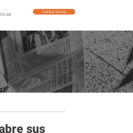
Contáctanos
ticias
abre sus