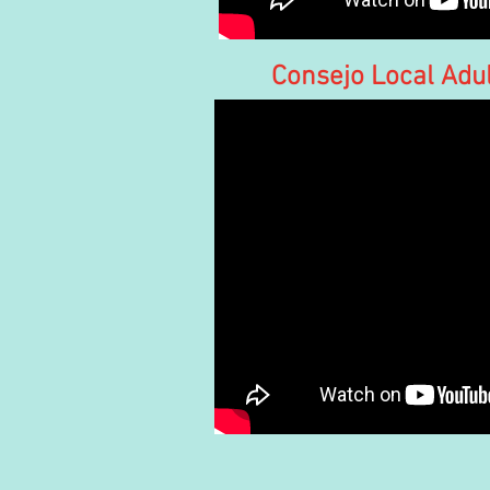
Consejo Local Adu