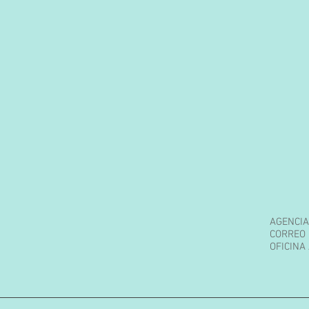
AGENCIA
CORREO 
OFICINA