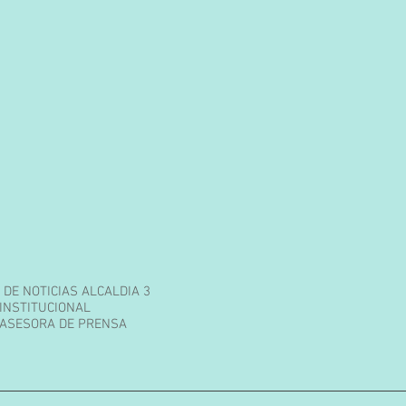
 DE NOTICIAS ALCALDIA 3
INSTITUCIONAL
 ASESORA DE PRENSA